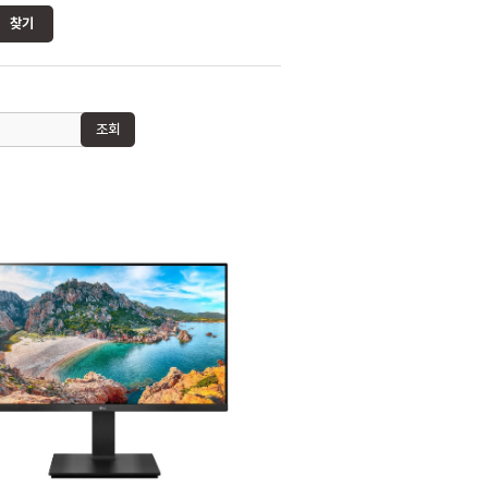
찾기
조회