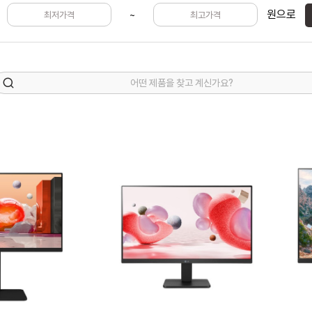
원으로
~